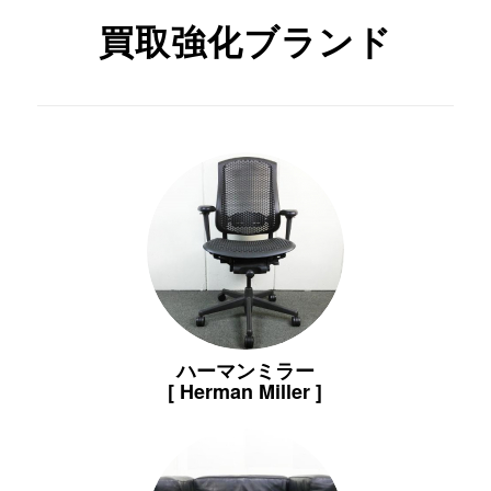
買取強化ブランド
ハーマンミラー
[ Herman Miller ]