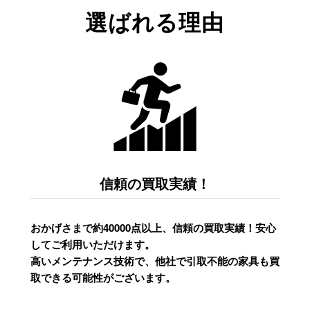
選ばれる理由
信頼の買取実績！
おかげさまで約40000点以上、信頼の買取実績！安心
してご利用いただけます。
高いメンテナンス技術で、他社で引取不能の家具も買
取できる可能性がございます。