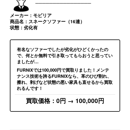
————————————————
メーカー：モビリア
商品名：スネークソファー（16連）
状態：劣化有
有名なソファーでしたが劣化がひどくかったの
で、何とか無料で引き取ってもらおうと思ってい
ましたが…
FURNIXでは100,000円で買取りました！メンテ
ナンス技術を誇るFURNIXなら、革のひび割れ、
擦れ、剥げなど状態の悪い家具も直せるから買取
れるんです！
買取価格：0円 → 100,000円