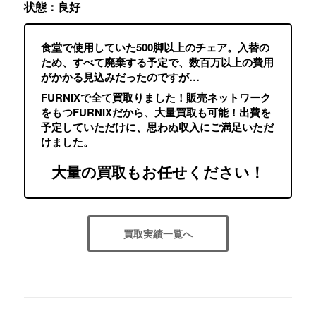
状態：良好
食堂で使用していた500脚以上のチェア。入替の
ため、すべて廃棄する予定で、数百万以上の費用
がかかる見込みだったのですが…
FURNIXで全て買取りました！販売ネットワーク
をもつFURNIXだから、大量買取も可能！出費を
予定していただけに、思わぬ収入にご満足いただ
けました。
大量の買取もお任せください！
買取実績一覧へ