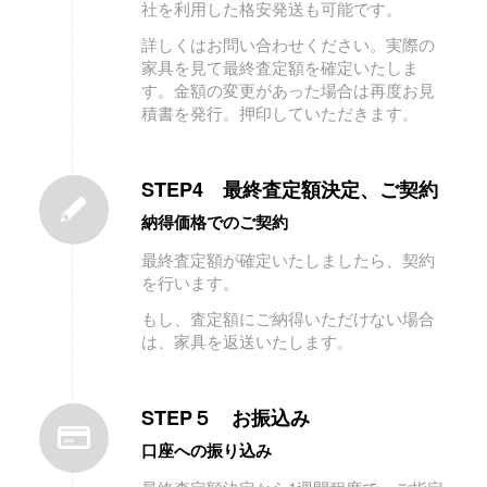
社を利用した格安発送も可能です。
詳しくはお問い合わせください。実際の
家具を見て最終査定額を確定いたしま
す。金額の変更があった場合は再度お見
積書を発行。押印していただきます。
STEP4 最終査定額決定、ご契約
納得価格でのご契約
最終査定額が確定いたしましたら、契約
を行います。
もし、査定額にご納得いただけない場合
は、家具を返送いたします。
STEP５ お振込み
口座への振り込み