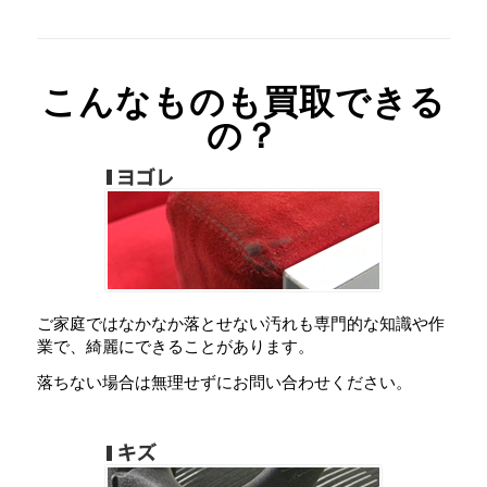
こんなものも買取できる
の？
ご家庭ではなかなか落とせない汚れも専門的な知識や作
業で、綺麗にできることがあります。
落ちない場合は無理せずにお問い合わせください。