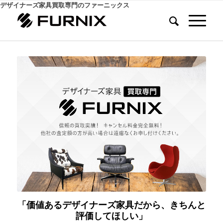
デザイナーズ家具買取専門のファーニックス
「価値あるデザイナーズ家具だから、きちんと
評価してほしい」