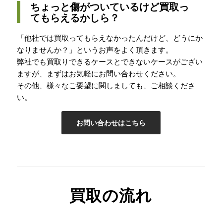
ちょっと傷がついているけど買取っ
てもらえるかしら？
「他社では買取ってもらえなかったんだけど、どうにか
なりませんか？」というお声をよく頂きます。
弊社でも買取りできるケースとできないケースがござい
ますが、まずはお気軽にお問い合わせください。
その他、様々なご要望に関しましても、ご相談くださ
い。
お問い合わせはこちら
買取の流れ