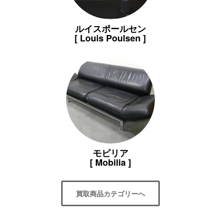
ルイスポールセン
[ Louis Poulsen ]
モビリア
[ Mobilia ]
買取商品カテゴリーへ