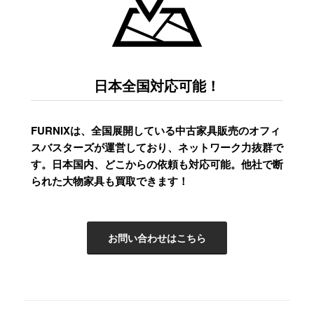
日本全国対応可能！
FURNIXは、全国展開している中古家具販売のオフィ
スバスターズが運営しており、ネットワーク力抜群で
す。日本国内、どこからの依頼も対応可能。他社で断
られた大物家具も買取できます！
お問い合わせはこちら