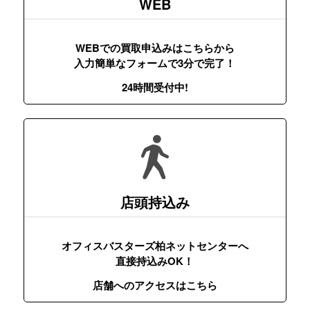
WEB
WEBでの買取申込みはこちらから
入力簡単なフォームで3分で完了！
24時間受付中!
店頭持込み
オフィスバスターズ柏ネットセンターへ
直接持込みOK！
店舗へのアクセスはこちら