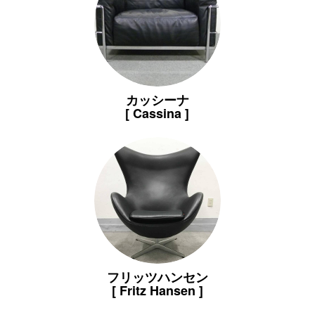
カッシーナ
[ Cassina ]
フリッツハンセン
[ Fritz Hansen ]