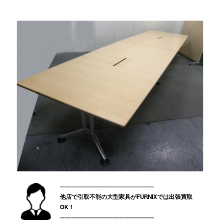
————————————————
他店で引取不能の大型家具がFURNIXでは出張買取
OK！
————————————————