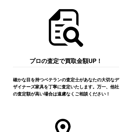
プロの査定で買取金額UP！
確かな目を持つベテランの査定士があなたの大切なデ
ザイナーズ家具を丁寧に査定いたします。万一、他社
の査定額が高い場合は遠慮なくご相談ください！