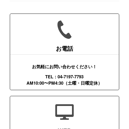
お電話
お気軽にお問い合わせください！
TEL：04-7197-7793
AM10:00〜PM4:30（土曜・日曜定休）