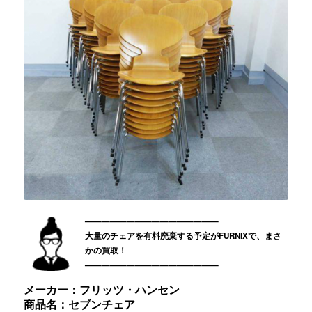
————————————————
大量のチェアを有料廃棄する予定がFURNIXで、まさ
かの買取！
————————————————
メーカー：フリッツ・ハンセン
商品名：セブンチェア