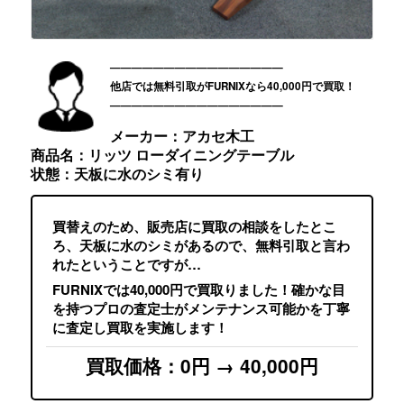
————————————————
他店では無料引取がFURNIXなら40,000円で買取！
————————————————
メーカー：アカセ木工
商品名：リッツ ローダイニングテーブル
状態：天板に水のシミ有り
買替えのため、販売店に買取の相談をしたとこ
ろ、天板に水のシミがあるので、無料引取と言わ
れたということですが…
FURNIXでは40,000円で買取りました！確かな目
を持つプロの査定士がメンテナンス可能かを丁寧
に査定し買取を実施します！
買取価格：0円 → 40,000円