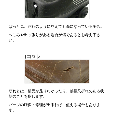
ぱっと見、汚れのように見えても傷になっている場合。
へこみや出っ張りがある場合が傷であるとお考え下さ
い。
壊れとは、部品が足りなかったり、破損又折れのある状
態のことを指します。
パーツの確保・修理が出来れば、使える場合もありま
す。