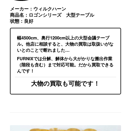
メーカー：ウィルクハーン
商品名：ロゴンシリーズ 大型テーブル
状態：良好
幅4500cm、奥行1200cm以上の大型会議テーブ
ル。他店に相談すると、大物の買取は取扱いがな
いとのことで断れました…
FURNIXでは分解、解体から大がかりな搬出作業
（階段も含む）まで対応可能。だから買取できる
んです！
大物の買取も可能です！