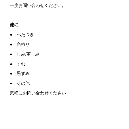
一度お問い合わせください。
他に
● べたつき
● 色移り
● しみ/革しみ
● すれ
● 黒ずみ
● その他
気軽にお問い合わせください！