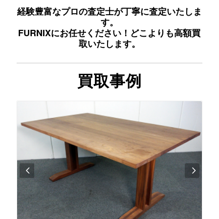
経験豊富なプロの査定士が丁寧に査定いたしま
す。
FURNIXにお任せください！どこよりも高額買
取いたします。
買取事例
後