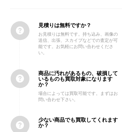
見積りは無料ですか？
お見積りは無料です。持ち込み、画像の
送信、出張、スカイプなどでの査定が可
能です。お気軽にお問い合わせくださ
い。
商品に汚れがあるもの、破損して
いるものも買取対象になります
か？
場合によっては買取可能です。まずはお
問い合わせ下さい。
少ない商品でも買取してくれます
か？