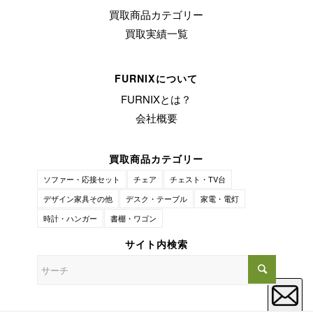
買取商品カテゴリー
買取実績一覧
FURNIXについて
FURNIXとは？
会社概要
買取商品カテゴリー
ソファー・応接セット
チェア
チェスト・TV台
デザイン家具その他
デスク・テーブル
家電・電灯
時計・ハンガー
書棚・ワゴン
サイト内検索