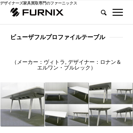
デザイナーズ家具買取専門のファーニックス
ビューザフルプロファイルテーブル
（メーカー：ヴィトラ, デザイナー：ロナン＆
エルワン・ブルレック）