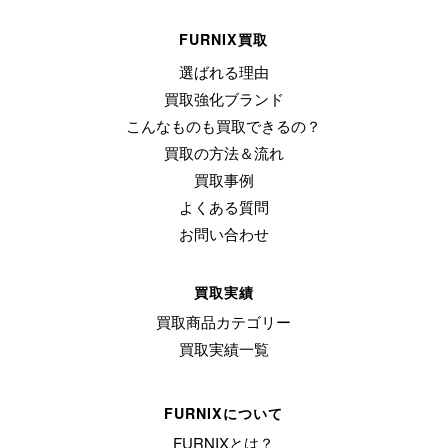
FURNIX買取
選ばれる理由
買取強化ブランド
こんなものも買取できるの？
買取の方法＆流れ
買取事例
よくある質問
お問い合わせ
買取実績
買取商品カテゴリー
買取実績一覧
FURNIXについて
FURNIXとは？