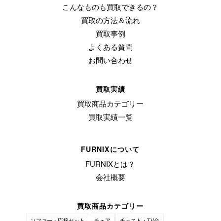
こんなものも買取できるの？
買取の方法＆流れ
買取事例
よくある質問
お問い合わせ
買取実績
買取商品カテゴリー
買取実績一覧
FURNIXについて
FURNIXとは？
会社概要
買取商品カテゴリー
ソファー・応接セット
チェア
チェスト・TV台