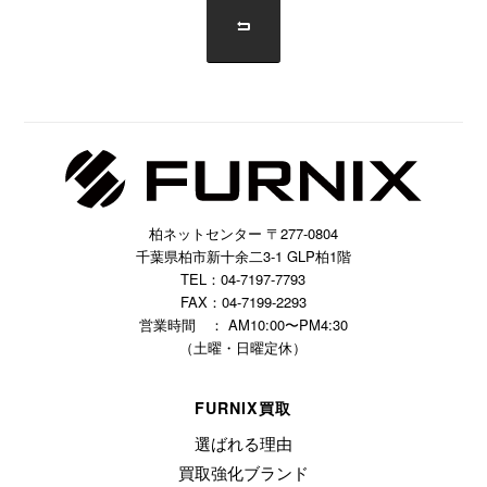
柏ネットセンター 〒277-0804
千葉県柏市新十余二3-1 GLP柏1階
TEL：04-7197-7793
FAX：04-7199-2293
営業時間 ： AM10:00〜PM4:30
（土曜・日曜定休）
FURNIX買取
選ばれる理由
買取強化ブランド