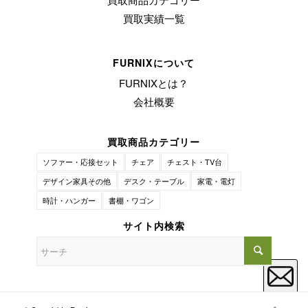
買取実績一覧
FURNIXについて
FURNIXとは？
会社概要
買取商品カテゴリー
ソファー・応接セット
チェア
チェスト・TV台
デザイン家具その他
デスク・テーブル
家電・電灯
時計・ハンガー
書棚・ワゴン
サイト内検索