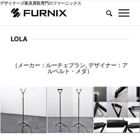
デザイナーズ家具買取専門のファーニックス
LOLA
（メーカー：ルーチェプラン, デザイナー：ア
ルベルト・メダ）