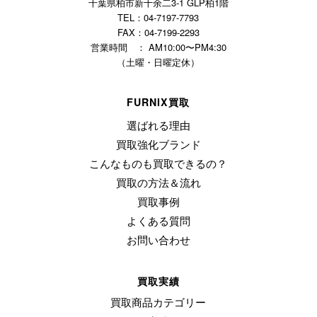
千葉県柏市新十余二3-1 GLP柏1階
TEL：04-7197-7793
FAX：04-7199-2293
営業時間 ： AM10:00〜PM4:30
（土曜・日曜定休）
FURNIX買取
選ばれる理由
買取強化ブランド
こんなものも買取できるの？
買取の方法＆流れ
買取事例
よくある質問
お問い合わせ
買取実績
買取商品カテゴリー