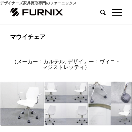
デザイナーズ家具買取専門のファーニックス
マウイチェア
（メーカー：カルテル, デザイナー：ヴィコ・
マジストレッティ）