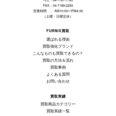
FAX：04-7199-2293
営業時間 ： AM10:00〜PM4:30
（土曜・日曜定休）
FURNIX買取
選ばれる理由
買取強化ブランド
こんなものも買取できるの？
買取の方法＆流れ
買取事例
よくある質問
お問い合わせ
買取実績
買取商品カテゴリー
買取実績一覧