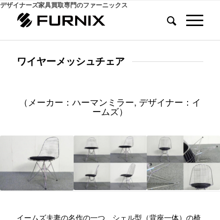
デザイナーズ家具買取専門のファーニックス
ワイヤーメッシュチェア
（メーカー：ハーマンミラー, デザイナー：イ
ームズ）
イームズ夫妻の名作の一つ、シェル型（背座一体）の椅