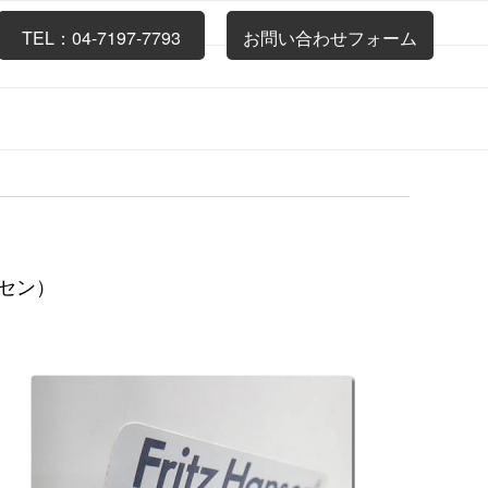
TEL：04-7197-7793
お問い合わせフォーム
セン）