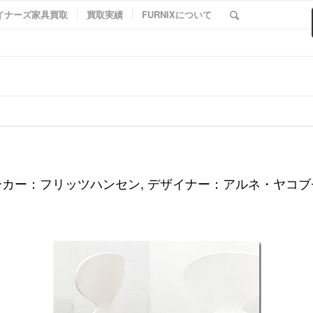
イナーズ家具買取
買取実績
FURNIXについて
ーカー：フリッツハンセン, デザイナー：アルネ・ヤコブ