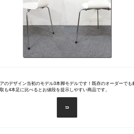
アのデザイン当初のモデル3本脚モデルです！既存のオーダーでも
取も4本足に比べるとお値段を提示しやすい商品です。