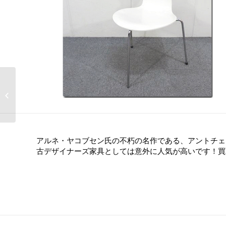
NAGI armchair
アルネ・ヤコブセン氏の不朽の名作である、アントチェ
古デザイナーズ家具としては意外に人気が高いです！買