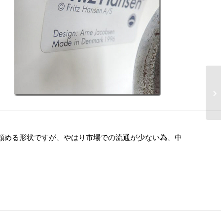
頼める形状ですが、やはり市場での流通が少ない為、中