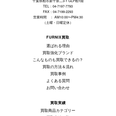
千葉県柏市新十余二3-1 GLP柏1階
TEL：04-7197-7793
FAX：04-7199-2293
営業時間 ： AM10:00〜PM4:30
（土曜・日曜定休）
FURNIX買取
選ばれる理由
買取強化ブランド
こんなものも買取できるの？
買取の方法＆流れ
買取事例
よくある質問
お問い合わせ
買取実績
買取商品カテゴリー