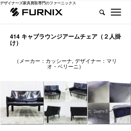
デザイナーズ家具買取専門のファーニックス
414 キャブラウンジアームチェア（２人掛
け）
（メーカー：カッシーナ, デザイナー：マリ
オ・ベリーニ）