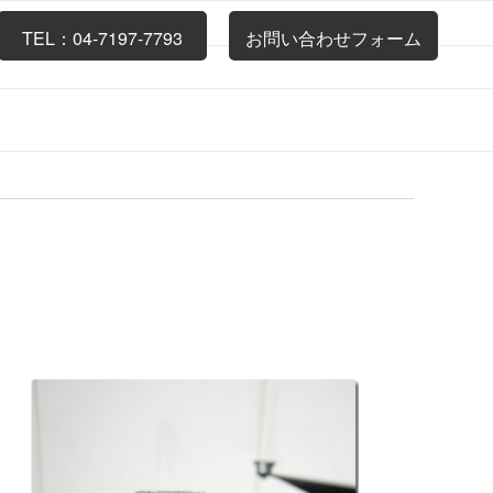
TEL：04-7197-7793
お問い合わせフォーム