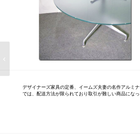
Danese Coat Hanger
デザイナーズ家具の定番、イームズ夫妻の名作アルミナ
では、配送方法が限られており取引が難しい商品になっ