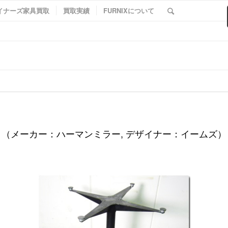
イナーズ家具買取
買取実績
FURNIXについて
（メーカー：ハーマンミラー, デザイナー：イームズ）