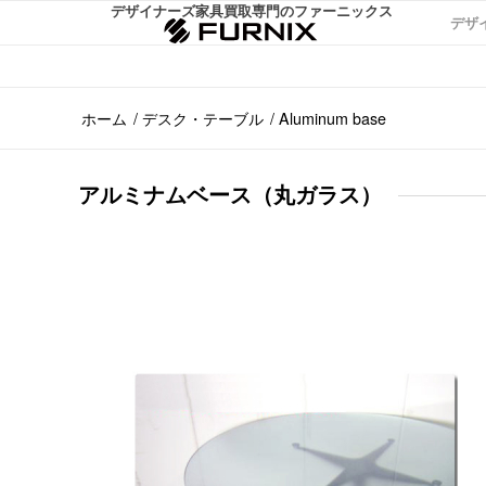
デザイナーズ家具買取専門のファーニックス
デザ
ホーム
/
デスク・テーブル
/
Aluminum base
アルミナムベース（丸ガラス）