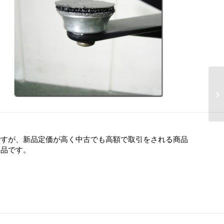
ですが、新品定価が高く中古でも高額で取引をされる商品
逸品です。