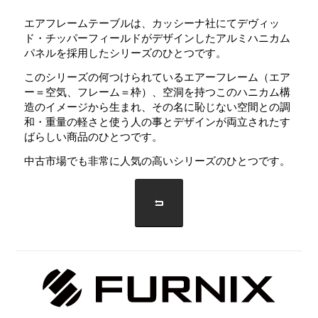
エアフレームテーブルは、カッシーナ社にてデヴィッ
ド・チッパーフィールドがデザインしたアルミハニカム
パネルを採用したシリーズのひとつです。
このシリーズの何つけられているエアーフレーム（エア
ー＝空気、フレーム＝枠）、空洞を持つこのハニカム構
造のイメージから生まれ、その名に恥じない空間との調
和・重量の軽さと使う人の事とデザインが両立されたす
ばらしい商品のひとつです。
中古市場でも非常に人気の高いシリーズのひとつです。