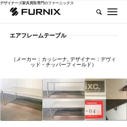
デザイナーズ家具買取専門のファーニックス
エアフレームテーブル
（メーカー：カッシーナ, デザイナー：デヴィ
ッド・チッパーフィールド）