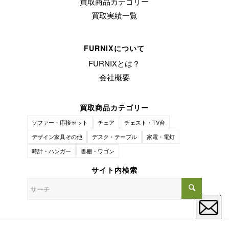
買取商品カテゴリー
買取実績一覧
FURNIXについて
FURNIXとは？
会社概要
買取商品カテゴリー
ソファー・応接セット
チェア
チェスト・TV台
デザイン家具その他
デスク・テーブル
家電・電灯
時計・ハンガー
書棚・ワゴン
サイト内検索